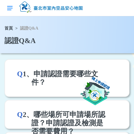
首頁
認證Q&A
認證Q&A
Q
1、申請認證需要哪些文
件？
Q
2、哪些場所可申請場所認
證？申請認證及檢測是
否需要費用？