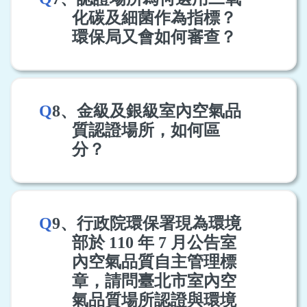
化碳及細菌作為指標？
環保局又會如何審查？
Q
8、金級及銀級室內空氣品
質認證場所，如何區
分？
Q
9、行政院環保署現為環境
部於 110 年 7 月公告室
內空氣品質自主管理標
章，請問臺北市室內空
氣品質場所認證與環境