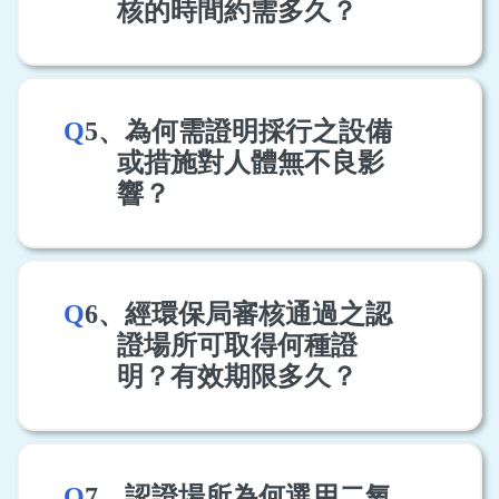
核的時間約需多久？
Q
5、為何需證明採行之設備
或措施對人體無不良影
響？
Q
6、經環保局審核通過之認
證場所可取得何種證
明？有效期限多久？
Q
7、認證場所為何選用二氧