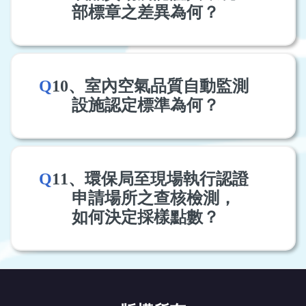
部標章之差異為何？
Q
10、室內空氣品質自動監測
設施認定標準為何？
Q
11、環保局至現場執行認證
申請場所之查核檢測，
如何決定採樣點數？