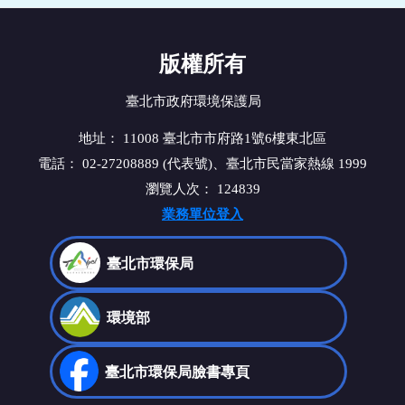
版權所有
臺北市政府環境保護局
地址： 11008 臺北市市府路1號6樓東北區
電話： 02-27208889 (代表號)、臺北市民當家熱線 1999
瀏覽人次：
124839
業務單位登入
臺北市環保局
環境部
臺北市環保局
臉書專頁