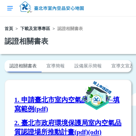
首頁
下載及宣導專區
認證相關書表
認證相關書表
認證相關書表
宣導簡報
設備展示簡報
宣導文宣及