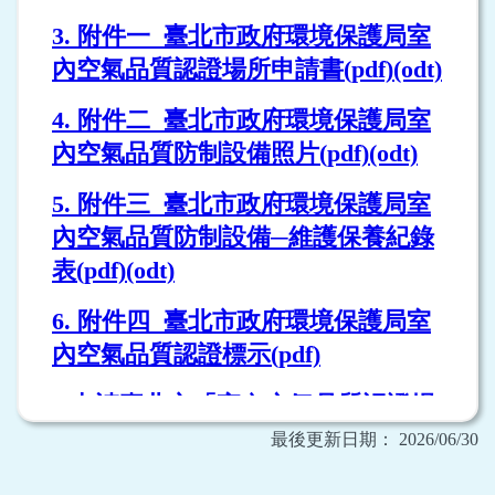
最後更新日期： 2026/06/30