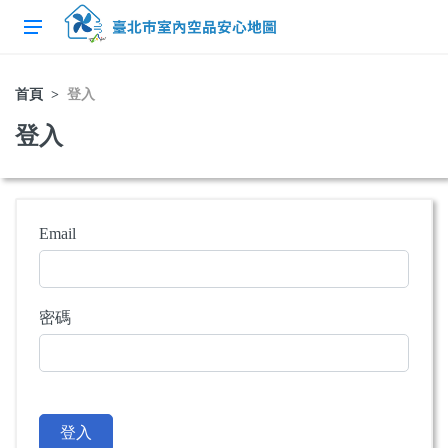
首頁
登入
登入
Email
密碼
登入