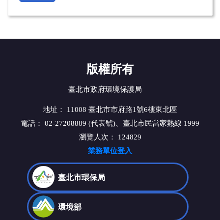
版權所有
臺北市政府環境保護局
地址： 11008 臺北市市府路1號6樓東北區
電話： 02-27208889 (代表號)、臺北市民當家熱線 1999
瀏覽人次：
124829
業務單位登入
臺北市環保局
環境部